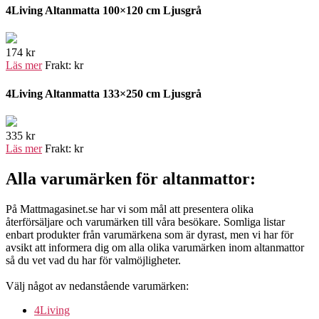
4Living Altanmatta 100×120 cm Ljusgrå
174 kr
Läs mer
Frakt: kr
4Living Altanmatta 133×250 cm Ljusgrå
335 kr
Läs mer
Frakt: kr
Alla varumärken för altanmattor:
På Mattmagasinet.se har vi som mål att presentera olika
återförsäljare och varumärken till våra besökare. Somliga listar
enbart produkter från varumärkena som är dyrast, men vi har för
avsikt att informera dig om alla olika varumärken inom altanmattor
så du vet vad du har för valmöjligheter.
Välj något av nedanstående varumärken:
4Living