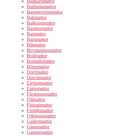
Badkarsmattor
Badrumsmattor
Bagagerumsmattor
Bakmattor
Balkongmattor
Bambumattor
Barmattor
Barnmattor
Båtmattor
Bevattningsmattor
Bollmattor
Bomullsmattor
Bönemattor
Dörrmattor
Duschmattor
Elefantmattor
Entremattor
Fårskinnsmattor
Filtmattor
Flokatimattor
Förtältsmattor
Friktionsmattor
Gallerimattor
Gångmattor
Garagemattor