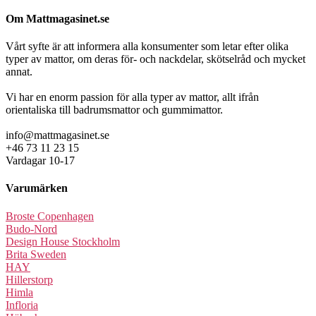
Om Mattmagasinet.se
Vårt syfte är att informera alla konsumenter som letar efter olika
typer av mattor, om deras för- och nackdelar, skötselråd och mycket
annat.
Vi har en enorm passion för alla typer av mattor, allt ifrån
orientaliska till badrumsmattor och gummimattor.
info@mattmagasinet.se
+46 73 11 23 15
Vardagar 10-17
Varumärken
Broste Copenhagen
Budo-Nord
Design House Stockholm
Brita Sweden
HAY
Hillerstorp
Himla
Infloria