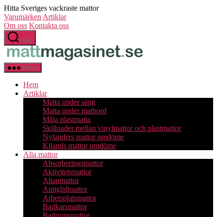
Hoppa
Hitta Sveriges vackraste mattor
till
Varumärken
Artiklar
innehåll
Om oss
Kontakta oss
Sök
Mattmagasinet
Meny
Hem
Artiklar
Matta under säng
Matta under matbord
Måla plastmatta
Skillnader mellan vinylmattor och plastmattor
Nylanders mattor omdöme
Kilands mattor omdöme
Alla mattor
Absorberingsmattor
Aktivitetsmattor
Altanmattor
Antiglidmattor
Arbetsplatsmattor
Badkarsmattor
Badrumsmattor