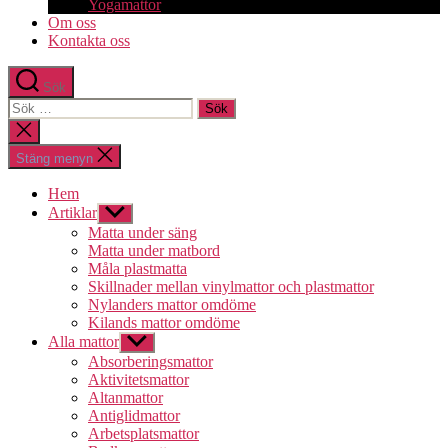
Yogamattor
Om oss
Kontakta oss
Sök
Sök
efter:
Stäng
sökningen
Stäng menyn
Hem
Artiklar
Visa
undermeny
Matta under säng
Matta under matbord
Måla plastmatta
Skillnader mellan vinylmattor och plastmattor
Nylanders mattor omdöme
Kilands mattor omdöme
Alla mattor
Visa
undermeny
Absorberingsmattor
Aktivitetsmattor
Altanmattor
Antiglidmattor
Arbetsplatsmattor