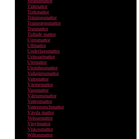
Strandmattor
Tältmattor
Torkmattor
Träningsmattor
Trappstegsmattor
Trasmattor
Tuftade mattor
Ugnsmattor
Ullmattor
Underlagsmattor
Urinoarmattor
Utemattor
Utomhusmattor
Vallajärnsmattor
Valpmattor
Värmemattor
Vassmattor
Våtrumsmattor
Vattenmattor
Vattenrutschmattor
Vävda mattor
Velourmattor
Vinylmattor
Viskosmattor
Wiltonmattor