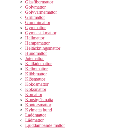
Glasfibermattor
Golvmattor
Golvvärmemattor
Grillmattor
Gummimattor
Gymmattor
Gymnastikmattor
Hallmattor
Hampamattor
Heltäckningsmattor
Hundmattor
Jutemattor
Kattlådemattor
Kelimmattor
Klibbmattor
Klösmattor
Kokosmattor
Köksmattor
Komattor
Konstgräsmatta
Kontorsmattor
Kylmatta hund
Laddmattor
Lådmattor
Ljuddämpande mattor