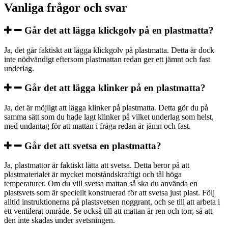
Vanliga frågor och svar
Går det att lägga klickgolv på en plastmatta?
Ja, det går faktiskt att lägga klickgolv på plastmatta. Detta är dock
inte nödvändigt eftersom plastmattan redan ger ett jämnt och fast
underlag.
Går det att lägga klinker på en plastmatta?
Ja, det är möjligt att lägga klinker på plastmatta. Detta gör du på
samma sätt som du hade lagt klinker på vilket underlag som helst,
med undantag för att mattan i fråga redan är jämn och fast.
Går det att svetsa en plastmatta?
Ja, plastmattor är faktiskt lätta att svetsa. Detta beror på att
plastmaterialet är mycket motståndskraftigt och tål höga
temperaturer. Om du vill svetsa mattan så ska du använda en
plastsvets som är speciellt konstruerad för att svetsa just plast. Följ
alltid instruktionerna på plastsvetsen noggrant, och se till att arbeta i
ett ventilerat område. Se också till att mattan är ren och torr, så att
den inte skadas under svetsningen.