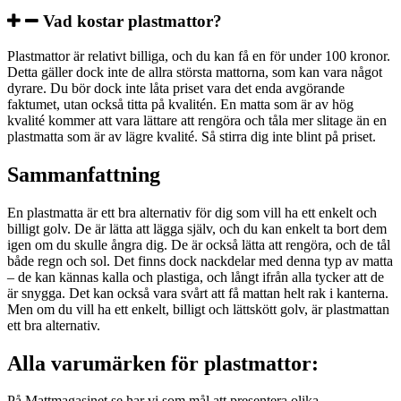
Vad kostar plastmattor?
Plastmattor är relativt billiga, och du kan få en för under 100 kronor.
Detta gäller dock inte de allra största mattorna, som kan vara något
dyrare. Du bör dock inte låta priset vara det enda avgörande
faktumet, utan också titta på kvalitén. En matta som är av hög
kvalité kommer att vara lättare att rengöra och tåla mer slitage än en
plastmatta som är av lägre kvalité. Så stirra dig inte blint på priset.
Sammanfattning
En plastmatta är ett bra alternativ för dig som vill ha ett enkelt och
billigt golv. De är lätta att lägga själv, och du kan enkelt ta bort dem
igen om du skulle ångra dig. De är också lätta att rengöra, och de tål
både regn och sol. Det finns dock nackdelar med denna typ av matta
– de kan kännas kalla och plastiga, och långt ifrån alla tycker att de
är snygga. Det kan också vara svårt att få mattan helt rak i kanterna.
Men om du vill ha ett enkelt, billigt och lättskött golv, är plastmattan
ett bra alternativ.
Alla varumärken för plastmattor:
På Mattmagasinet.se har vi som mål att presentera olika