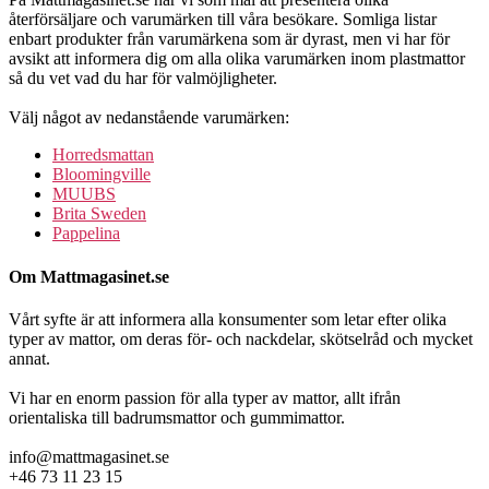
återförsäljare och varumärken till våra besökare. Somliga listar
enbart produkter från varumärkena som är dyrast, men vi har för
avsikt att informera dig om alla olika varumärken inom plastmattor
så du vet vad du har för valmöjligheter.
Välj något av nedanstående varumärken:
Horredsmattan
Bloomingville
MUUBS
Brita Sweden
Pappelina
Om Mattmagasinet.se
Vårt syfte är att informera alla konsumenter som letar efter olika
typer av mattor, om deras för- och nackdelar, skötselråd och mycket
annat.
Vi har en enorm passion för alla typer av mattor, allt ifrån
orientaliska till badrumsmattor och gummimattor.
info@mattmagasinet.se
+46 73 11 23 15