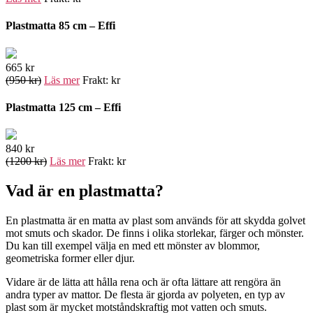
Plastmatta 85 cm – Effi
665 kr
(950 kr)
Läs mer
Frakt: kr
Plastmatta 125 cm – Effi
840 kr
(1200 kr)
Läs mer
Frakt: kr
Vad är en plastmatta?
En plastmatta är en matta av plast som används för att skydda golvet
mot smuts och skador. De finns i olika storlekar, färger och mönster.
Du kan till exempel välja en med ett mönster av blommor,
geometriska former eller djur.
Vidare är de lätta att hålla rena och är ofta lättare att rengöra än
andra typer av mattor. De flesta är gjorda av polyeten, en typ av
plast som är mycket motståndskraftig mot vatten och smuts.