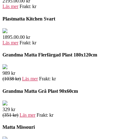
2195.00.00 kr
Läs mer
Frakt: kr
Plastmatta Kitchen Svart
1895.00.00 kr
Läs mer
Frakt: kr
Grandma Matta Flerfärgad Plast 180x120cm
989 kr
(1038 kr)
Läs mer
Frakt: kr
Grandma Matta Grå Plast 90x60cm
329 kr
(351 kr)
Läs mer
Frakt: kr
Matta Missouri