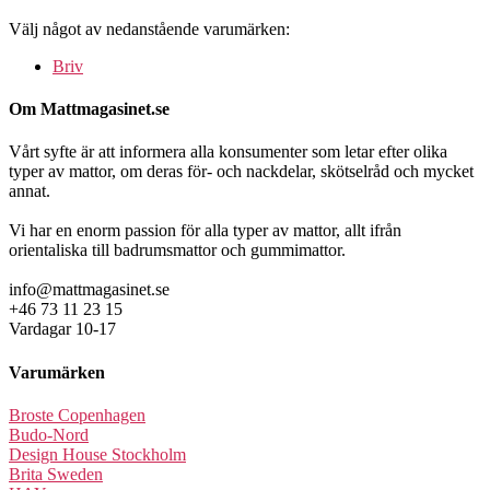
Välj något av nedanstående varumärken:
Briv
Om Mattmagasinet.se
Vårt syfte är att informera alla konsumenter som letar efter olika
typer av mattor, om deras för- och nackdelar, skötselråd och mycket
annat.
Vi har en enorm passion för alla typer av mattor, allt ifrån
orientaliska till badrumsmattor och gummimattor.
info@mattmagasinet.se
+46 73 11 23 15
Vardagar 10-17
Varumärken
Broste Copenhagen
Budo-Nord
Design House Stockholm
Brita Sweden