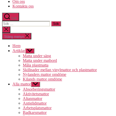
Om oss
Kontakta oss
Sök
Sök
efter:
Stäng
sökningen
Stäng menyn
Hem
Artiklar
Visa
undermeny
Matta under säng
Matta under matbord
Måla plastmatta
Skillnader mellan vinylmattor och plastmattor
Nylanders mattor omdöme
Kilands mattor omdöme
Alla mattor
Visa
undermeny
Absorberingsmattor
Aktivitetsmattor
Altanmattor
Antiglidmattor
Arbetsplatsmattor
Badkarsmattor