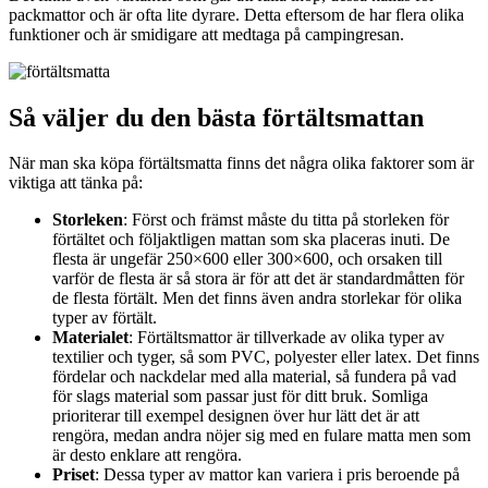
packmattor och är ofta lite dyrare. Detta eftersom de har flera olika
funktioner och är smidigare att medtaga på campingresan.
Så väljer du den bästa förtältsmattan
När man ska köpa förtältsmatta finns det några olika faktorer som är
viktiga att tänka på:
Storleken
: Först och främst måste du titta på storleken för
förtältet och följaktligen mattan som ska placeras inuti. De
flesta är ungefär 250×600 eller 300×600, och orsaken till
varför de flesta är så stora är för att det är standardmåtten för
de flesta förtält. Men det finns även andra storlekar för olika
typer av förtält.
Materialet
: Förtältsmattor är tillverkade av olika typer av
textilier och tyger, så som PVC, polyester eller latex. Det finns
fördelar och nackdelar med alla material, så fundera på vad
för slags material som passar just för ditt bruk. Somliga
prioriterar till exempel designen över hur lätt det är att
rengöra, medan andra nöjer sig med en fulare matta men som
är desto enklare att rengöra.
Priset
: Dessa typer av mattor kan variera i pris beroende på