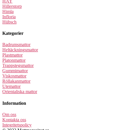
HAY
Hillerstorp
Himla
Infloria
Hübsch
Kategorier
Badrumsmattor
Heltäckningsmattor
Plastmattor
Platonmattor
Trappstegsmattor
Gummimattor
Viskosmattor
Röllakanmattor
Utemattor
Orientaliska mattor
Information
Om oss
Kontakta oss
Integritetspolicy