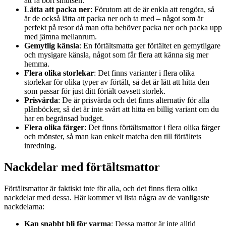
att få bort smutsen.
Lätta att packa ner
: Förutom att de är enkla att rengöra, så
är de också lätta att packa ner och ta med – något som är
perfekt på resor då man ofta behöver packa ner och packa upp
med jämna mellanrum.
Gemytlig känsla
: En förtältsmatta ger förtältet en gemytligare
och mysigare känsla, något som får flera att känna sig mer
hemma.
Flera olika storlekar
: Det finns varianter i flera olika
storlekar för olika typer av förtält, så det är lätt att hitta den
som passar för just ditt förtält oavsett storlek.
Prisvärda
: De är prisvärda och det finns alternativ för alla
plånböcker, så det är inte svårt att hitta en billig variant om du
har en begränsad budget.
Flera olika färger
: Det finns förtältsmattor i flera olika färger
och mönster, så man kan enkelt matcha den till förtältets
inredning.
Nackdelar med förtältsmattor
Förtältsmattor är faktiskt inte för alla, och det finns flera olika
nackdelar med dessa. Här kommer vi lista några av de vanligaste
nackdelarna:
Kan snabbt bli för varma
: Dessa mattor är inte alltid