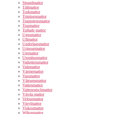
Strandmattor
Tältmattor
Torkmattor
Träningsmattor
Trappstegsmattor
Trasmattor
Tuftade mattor
Ugnsmattor
Ullmattor
Underlagsmattor
Urinoarmattor
Utemattor
Utomhusmattor
Vallajärnsmattor
Valpmattor
Värmemattor
Vassmattor
Våtrumsmattor
Vattenmattor
Vattenrutschmattor
Vävda mattor
Velourmattor
Vinylmattor
Viskosmattor
Wiltonmattor