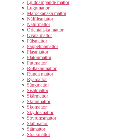
Ljuddämpande mattor
Luggmattor
Marockanska mattor
Nålfiltsmattor
Naturmattor
Orientaliska mattor
Ovala mattor
Pälsmattor
Pappelinamattor
Plastmattor
Platonmattor
Puttmattor
Röllakanmattor
Runda mattor
Ryamattor
Sängmattor
Sisalmattor
Skärmattor
Skinnmattor
Skomattor
Skyddsmattor
Sovrumsmattor
Stallmattor
Ståmattor
Stockmattor