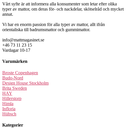
Vårt syfte är att informera alla konsumenter som letar efter olika
typer av mattor, om deras för- och nackdelar, skötselråd och mycket
annat.
Vi har en enorm passion för alla typer av mattor, allt ifrån
orientaliska till badrumsmattor och gummimattor.
info@mattmagasinet.se
+46 73 11 23 15
Vardagar 10-17
Varumärken
Broste Copenhagen
Budo-Nord
Design House Stockholm
Brita Sweden
HAY
Hillerstorp
Himla
Infloria
Hübsch
Kategorier