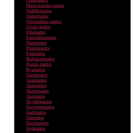
Luggmattor
Marockanska mattor
Nålfiltsmattor
Naturmattor
Orientaliska mattor
Ovala mattor
Pälsmattor
Pappelinamattor
Plastmattor
Platonmattor
Puttmattor
Röllakanmattor
Runda mattor
Ryamattor
Sängmattor
Sisalmattor
Skärmattor
Skinnmattor
Skomattor
Skyddsmattor
Sovrumsmattor
Stallmattor
Ståmattor
Stockmattor
Stolmattor