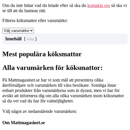
Om du inte hittar vad du letade efter så ska du
kontakta oss
så ska vi
se till att du hamnar rätt.
Filtrera köksmattor efter varumärke:
Innehåll
[
]
visa
Mest populära köksmattor
Alla varumärken för köksmattor:
På Mattmagasinet.se har vi som mål att presentera olika
återförsäljare och varumärken till våra besökare. Somliga listar
enbart produkter från varumärkena som är dyrast, men vi har för
avsikt att informera dig om alla olika varumärken inom köksmattor
så du vet vad du har för valmöjligheter.
Välj något av nedanstående varumärken:
Om Mattmagasinet.se