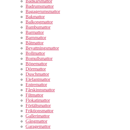
Badkarsmattor
Badrumsmattor
Bagagerumsmattor
Bakmattor
Balkongmattor
Bambumattor
Barmattor
Barnmattor
Båtmattor
Bevattningsmattor
Bollmattor
Bomullsmattor
Bönemattor
Dörrmattor
Duschmattor
Elefantmattor
Entremattor
Fårskinnsmattor
Filtmattor
Flokatimattor
Förtältsmattor
Friktionsmattor
Gallerimattor
Gångmattor
Garagemattor