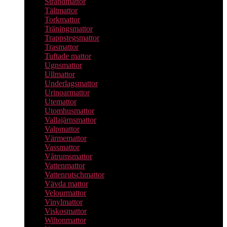
Strandmattor
Tältmattor
Torkmattor
Träningsmattor
Trappstegsmattor
Trasmattor
Tuftade mattor
Ugnsmattor
Ullmattor
Underlagsmattor
Urinoarmattor
Utemattor
Utomhusmattor
Vallajärnsmattor
Valpmattor
Värmemattor
Vassmattor
Våtrumsmattor
Vattenmattor
Vattenrutschmattor
Vävda mattor
Velourmattor
Vinylmattor
Viskosmattor
Wiltonmattor