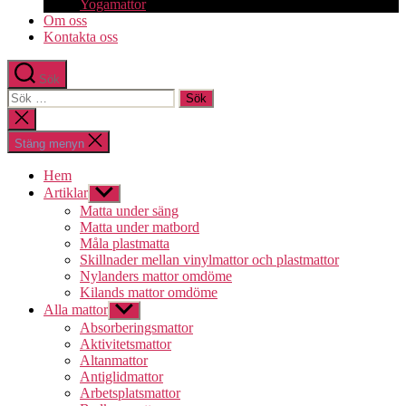
Yogamattor
Om oss
Kontakta oss
Sök
Sök
efter:
Stäng
sökningen
Stäng menyn
Hem
Artiklar
Visa
undermeny
Matta under säng
Matta under matbord
Måla plastmatta
Skillnader mellan vinylmattor och plastmattor
Nylanders mattor omdöme
Kilands mattor omdöme
Alla mattor
Visa
undermeny
Absorberingsmattor
Aktivitetsmattor
Altanmattor
Antiglidmattor
Arbetsplatsmattor