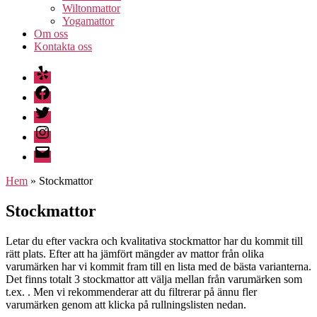
Wiltonmattor
Yogamattor
Om oss
Kontakta oss
Yelp
Facebook
Twitter
Instagram
E-
post
Hem
»
Stockmattor
Stockmattor
Letar du efter vackra och kvalitativa stockmattor har du kommit till
rätt plats. Efter att ha jämfört mängder av mattor från olika
varumärken har vi kommit fram till en lista med de bästa varianterna.
Det finns totalt 3 stockmattor att välja mellan från varumärken som
t.ex. . Men vi rekommenderar att du filtrerar på ännu fler
varumärken genom att klicka på rullningslisten nedan.