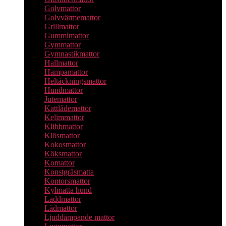
Golvmattor
Golvvärmemattor
Grillmattor
Gummimattor
Gymmattor
Gymnastikmattor
Hallmattor
Hampamattor
Heltäckningsmattor
Hundmattor
Jutemattor
Kattlådemattor
Kelimmattor
Klibbmattor
Klösmattor
Kokosmattor
Köksmattor
Komattor
Konstgräsmatta
Kontorsmattor
Kylmatta hund
Laddmattor
Lådmattor
Ljuddämpande mattor