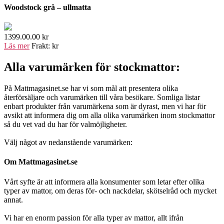
Woodstock grå – ullmatta
1399.00.00 kr
Läs mer
Frakt: kr
Alla varumärken för stockmattor:
På Mattmagasinet.se har vi som mål att presentera olika
återförsäljare och varumärken till våra besökare. Somliga listar
enbart produkter från varumärkena som är dyrast, men vi har för
avsikt att informera dig om alla olika varumärken inom stockmattor
så du vet vad du har för valmöjligheter.
Välj något av nedanstående varumärken:
Om Mattmagasinet.se
Vårt syfte är att informera alla konsumenter som letar efter olika
typer av mattor, om deras för- och nackdelar, skötselråd och mycket
annat.
Vi har en enorm passion för alla typer av mattor, allt ifrån