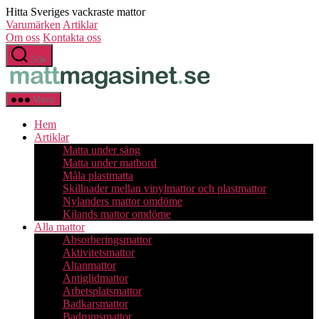
Hoppa
Hitta Sveriges vackraste mattor
till
Varumärken
Artiklar
innehåll
Om oss
Kontakta oss
Sök
Mattmagasinet
Meny
Hem
Artiklar
Matta under säng
Matta under matbord
Måla plastmatta
Skillnader mellan vinylmattor och plastmattor
Nylanders mattor omdöme
Kilands mattor omdöme
Alla mattor
Absorberingsmattor
Aktivitetsmattor
Altanmattor
Antiglidmattor
Arbetsplatsmattor
Badkarsmattor
Badrumsmattor