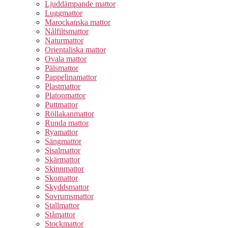
Ljuddämpande mattor
Luggmattor
Marockanska mattor
Nålfiltsmattor
Naturmattor
Orientaliska mattor
Ovala mattor
Pälsmattor
Pappelinamattor
Plastmattor
Platonmattor
Puttmattor
Röllakanmattor
Runda mattor
Ryamattor
Sängmattor
Sisalmattor
Skärmattor
Skinnmattor
Skomattor
Skyddsmattor
Sovrumsmattor
Stallmattor
Ståmattor
Stockmattor