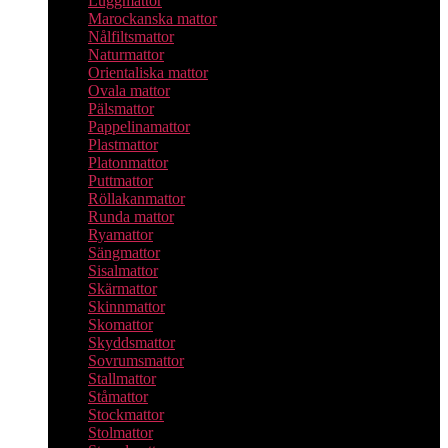
Luggmattor
Marockanska mattor
Nålfiltsmattor
Naturmattor
Orientaliska mattor
Ovala mattor
Pälsmattor
Pappelinamattor
Plastmattor
Platonmattor
Puttmattor
Röllakanmattor
Runda mattor
Ryamattor
Sängmattor
Sisalmattor
Skärmattor
Skinnmattor
Skomattor
Skyddsmattor
Sovrumsmattor
Stallmattor
Ståmattor
Stockmattor
Stolmattor