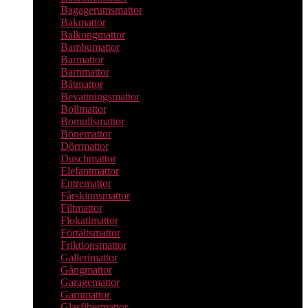
Bagagerumsmattor
Bakmattor
Balkongmattor
Bambumattor
Barmattor
Barnmattor
Båtmattor
Bevattningsmattor
Bollmattor
Bomullsmattor
Bönemattor
Dörrmattor
Duschmattor
Elefantmattor
Entremattor
Fårskinnsmattor
Filtmattor
Flokatimattor
Förtältsmattor
Friktionsmattor
Gallerimattor
Gångmattor
Garagemattor
Garnmattor
Glasfibermattor