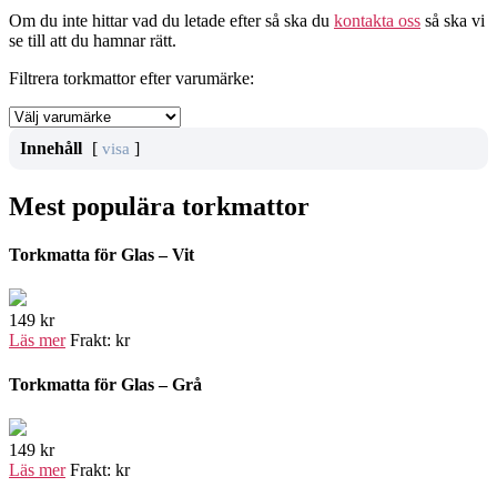
Om du inte hittar vad du letade efter så ska du
kontakta oss
så ska vi
se till att du hamnar rätt.
Filtrera torkmattor efter varumärke:
Innehåll
[
]
visa
Mest populära torkmattor
Torkmatta för Glas – Vit
149 kr
Läs mer
Frakt: kr
Torkmatta för Glas – Grå
149 kr
Läs mer
Frakt: kr