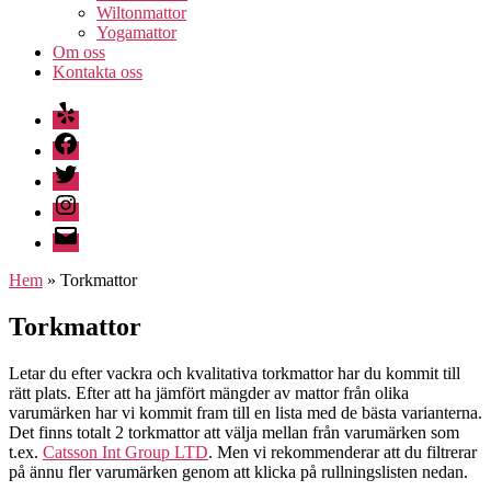
Wiltonmattor
Yogamattor
Om oss
Kontakta oss
Yelp
Facebook
Twitter
Instagram
E-
post
Hem
»
Torkmattor
Torkmattor
Letar du efter vackra och kvalitativa torkmattor har du kommit till
rätt plats. Efter att ha jämfört mängder av mattor från olika
varumärken har vi kommit fram till en lista med de bästa varianterna.
Det finns totalt 2 torkmattor att välja mellan från varumärken som
t.ex.
Catsson Int Group LTD
. Men vi rekommenderar att du filtrerar
på ännu fler varumärken genom att klicka på rullningslisten nedan.