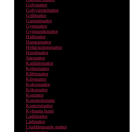
Golvmattor
Golvvärmemattor
Grillmattor
Gummimattor
Gymmattor
Gymnastikmattor
Hallmattor
Hampamattor
Heltäckningsmattor
Hundmattor
Jutemattor
Kattlådemattor
Kelimmattor
Klibbmattor
Klösmattor
Kokosmattor
Köksmattor
Komattor
Konstgräsmatta
Kontorsmattor
Kylmatta hund
Laddmattor
Lådmattor
Ljuddämpande mattor