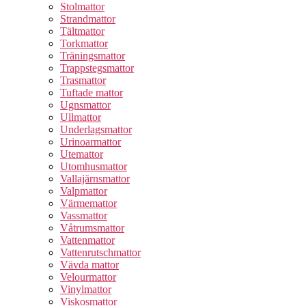
Stolmattor
Strandmattor
Tältmattor
Torkmattor
Träningsmattor
Trappstegsmattor
Trasmattor
Tuftade mattor
Ugnsmattor
Ullmattor
Underlagsmattor
Urinoarmattor
Utemattor
Utomhusmattor
Vallajärnsmattor
Valpmattor
Värmemattor
Vassmattor
Våtrumsmattor
Vattenmattor
Vattenrutschmattor
Vävda mattor
Velourmattor
Vinylmattor
Viskosmattor