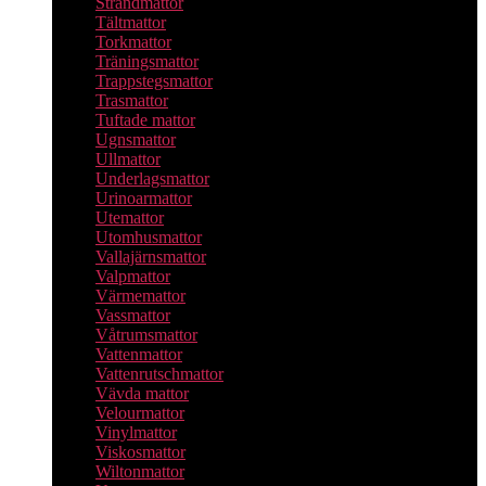
Strandmattor
Tältmattor
Torkmattor
Träningsmattor
Trappstegsmattor
Trasmattor
Tuftade mattor
Ugnsmattor
Ullmattor
Underlagsmattor
Urinoarmattor
Utemattor
Utomhusmattor
Vallajärnsmattor
Valpmattor
Värmemattor
Vassmattor
Våtrumsmattor
Vattenmattor
Vattenrutschmattor
Vävda mattor
Velourmattor
Vinylmattor
Viskosmattor
Wiltonmattor