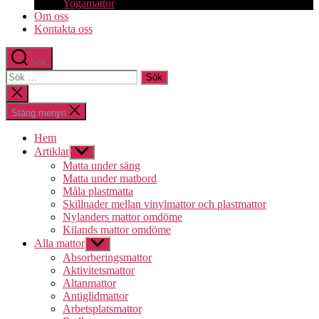
Yogamattor
Om oss
Kontakta oss
Sök
Sök
efter:
Stäng
sökningen
Stäng menyn
Hem
Artiklar
Visa
undermeny
Matta under säng
Matta under matbord
Måla plastmatta
Skillnader mellan vinylmattor och plastmattor
Nylanders mattor omdöme
Kilands mattor omdöme
Alla mattor
Visa
undermeny
Absorberingsmattor
Aktivitetsmattor
Altanmattor
Antiglidmattor
Arbetsplatsmattor