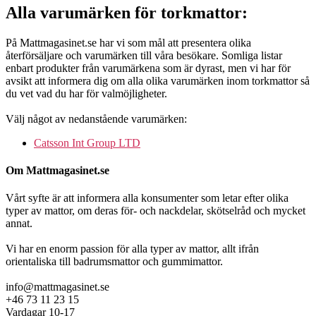
Alla varumärken för torkmattor:
På Mattmagasinet.se har vi som mål att presentera olika
återförsäljare och varumärken till våra besökare. Somliga listar
enbart produkter från varumärkena som är dyrast, men vi har för
avsikt att informera dig om alla olika varumärken inom torkmattor så
du vet vad du har för valmöjligheter.
Välj något av nedanstående varumärken:
Catsson Int Group LTD
Om Mattmagasinet.se
Vårt syfte är att informera alla konsumenter som letar efter olika
typer av mattor, om deras för- och nackdelar, skötselråd och mycket
annat.
Vi har en enorm passion för alla typer av mattor, allt ifrån
orientaliska till badrumsmattor och gummimattor.
info@mattmagasinet.se
+46 73 11 23 15
Vardagar 10-17