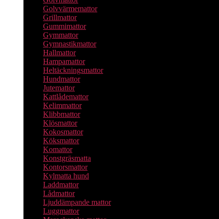
Golvvärmemattor
Grillmattor
Gummimattor
Gymmattor
Gymnastikmattor
Hallmattor
Hampamattor
Heltäckningsmattor
Hundmattor
Jutemattor
Kattlådemattor
Kelimmattor
Klibbmattor
Klösmattor
Kokosmattor
Köksmattor
Komattor
Konstgräsmatta
Kontorsmattor
Kylmatta hund
Laddmattor
Lådmattor
Ljuddämpande mattor
Luggmattor