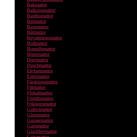
Bakmattor
Balkongmattor
Bambumattor
Barmattor
Barnmattor
Båtmattor
Bevattningsmattor
Bollmattor
Bomullsmattor
Bönemattor
Dörrmattor
Duschmattor
Elefantmattor
Entremattor
Fårskinnsmattor
Filtmattor
Flokatimattor
Förtältsmattor
Friktionsmattor
Gallerimattor
Gångmattor
Garagemattor
Garnmattor
Glasfibermattor
Golvmattor