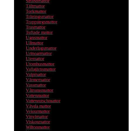
Strandmattor
Tältmattor
Torkmattor
Träningsmattor
Trappstegsmattor
Trasmattor
Tuftade mattor
Ugnsmattor
Ullmattor
Underlagsmattor
Urinoarmattor
Utemattor
Utomhusmattor
Vallajärnsmattor
Valpmattor
Värmemattor
Vassmattor
Våtrumsmattor
Vattenmattor
Vattenrutschmattor
Vävda mattor
Velourmattor
Vinylmattor
Viskosmattor
Wiltonmattor