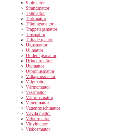
Stolmattor
Strandmattor
Tältmattor
Torkmattor
Träningsmattor
Trappstegsmattor
Trasmattor
Tuftade mattor
Ugnsmattor
Ullmattor
Underlagsmattor
Urinoarmattor
Utemattor
Utomhusmattor
Vallajärnsmattor
Valpmattor
Värmemattor
Vassmattor
Våtrumsmattor
Vattenmattor
Vattenrutschmattor
Vävda mattor
Velourmattor
Vinylmattor
Viskosmattor