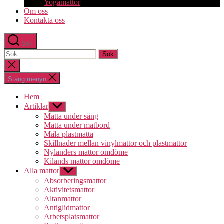
Yogamattor
Om oss
Kontakta oss
Sök
Sök
efter:
Stäng
sökningen
Stäng menyn
Hem
Artiklar
Visa
undermeny
Matta under säng
Matta under matbord
Måla plastmatta
Skillnader mellan vinylmattor och plastmattor
Nylanders mattor omdöme
Kilands mattor omdöme
Alla mattor
Visa
undermeny
Absorberingsmattor
Aktivitetsmattor
Altanmattor
Antiglidmattor
Arbetsplatsmattor