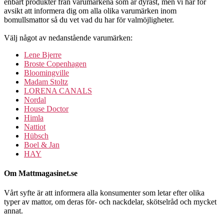
enbart produkter från varumärkena som är dyrast, men vi har för
avsikt att informera dig om alla olika varumärken inom
bomullsmattor så du vet vad du har för valmöjligheter.
Välj något av nedanstående varumärken:
Lene Bjerre
Broste Copenhagen
Bloomingville
Madam Stoltz
LORENA CANALS
Nordal
House Doctor
Himla
Nattiot
Hübsch
Boel & Jan
HAY
Om Mattmagasinet.se
Vårt syfte är att informera alla konsumenter som letar efter olika
typer av mattor, om deras för- och nackdelar, skötselråd och mycket
annat.