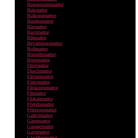
Bagagerumsmattor
Bakmattor
Balkongmattor
Bambumattor
Barmattor
Barnmattor
Båtmattor
Bevattningsmattor
Bollmattor
Bomullsmattor
Bönemattor
Dörrmattor
Duschmattor
Elefantmattor
Entremattor
Fårskinnsmattor
Filtmattor
Flokatimattor
Förtältsmattor
Friktionsmattor
Gallerimattor
Gångmattor
Garagemattor
Garnmattor
Glasfibermattor